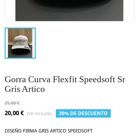
Gorra Curva Flexfit Speedsoft Sr
Gris Artico
25,00 €
20,00 €
20% DE DESCUENTO
IVA incluido
DISEÑO FIRMA GRIS ARTICO SPEEDSOFT