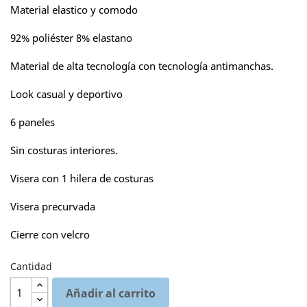
Material elastico y comodo
92% poliéster 8% elastano
Material de alta tecnología con tecnología antimanchas.
Look casual y deportivo
6 paneles
Sin costuras interiores.
Visera con 1 hilera de costuras
Visera precurvada
Cierre con velcro
Cantidad
Añadir al carrito