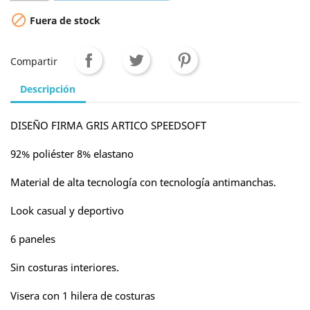

Fuera de stock
Compartir
Descripción
DISEÑO FIRMA GRIS ARTICO SPEEDSOFT
92% poliéster 8% elastano
Material de alta tecnología con tecnología antimanchas.
Look casual y deportivo
6 paneles
Sin costuras interiores.
Visera con 1 hilera de costuras