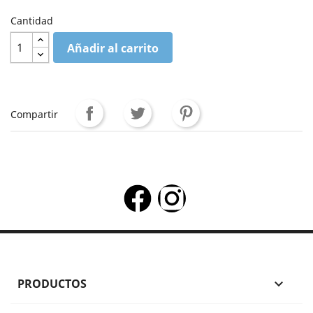
Cantidad
Añadir al carrito
Compartir
PRODUCTOS
