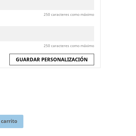
250 caracteres como máximo
250 caracteres como máximo
GUARDAR PERSONALIZACIÓN
 carrito