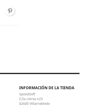
INFORMACIÓN DE LA TIENDA
SpeedSoft
C/la cierva n23
02600 Villarrobledo