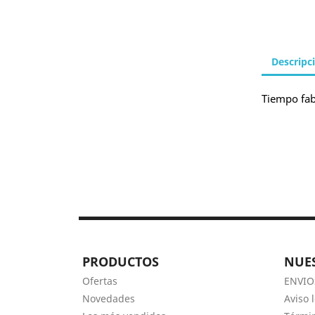
Descripc
Tiempo fab
PRODUCTOS
NUE
Ofertas
ENVIO
Novedades
Aviso 