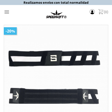
Realizamos envíos con total normalidad

(0)
-20%