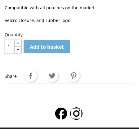
Compatible with all pouches on the market.
Velcro closure, and rubber logo.
Quantity
Add to basket
Share