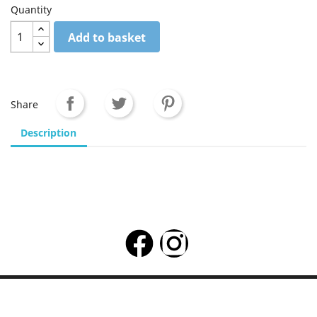
Quantity
Add to basket
Share
Description